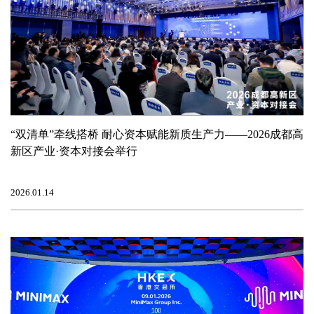
“双清单”牵线搭桥 耐心资本赋能新质生产力——2026成都高
新区产业·资本对接会举行
2026.01.14