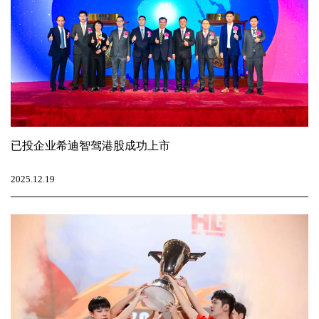
已投企业希迪智驾港股成功上市
2025.12.19