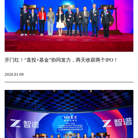
开门红！“直投+基金”协同发力，两天收获两个IPO！
2026.01.09