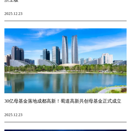
2025.12.23
30亿母基金落地成都高新！蜀道高新共创母基金正式成立
2025.12.23