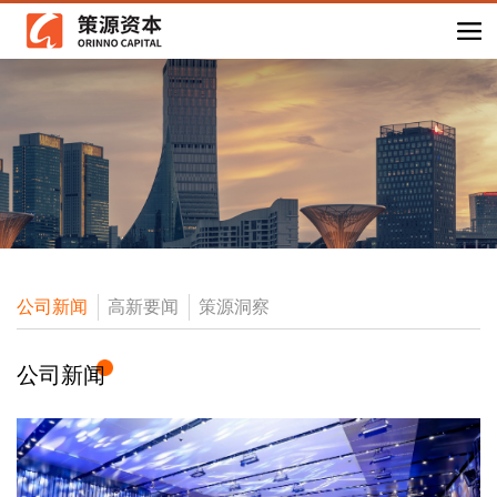
公司新闻
高新要闻
策源洞察
公司新闻