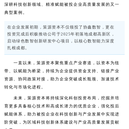
深耕科技创新领域、精准赋能被投企业高质量发展的又一
典型案例。
在企业发展初期，策源资本不仅领投了协鑫数智，更在
投资完成后积极推动公司于2025年初落地成都高新区，
启动绿色数智创新研发中心项目，以核心数智能力深度
扎根成都。
一直以来，策源资本聚焦重点产业赛道，以资本为纽
带、以赋能为桥梁，持续为企业提供资金支持、链接产业
资源、协同政策对接，助力企业突破成长瓶颈、加速技术
转化与市场化进程。
未来，策源资本将持续深化科创投资布局，挖掘并培
育更多具备核心技术和高成长潜力的优质企业，强化投后
赋能体系，助力被投企业在科技创新与产业发展中实现进
阶突破，为区域科技创新体系建设与产业高质量发展贡献