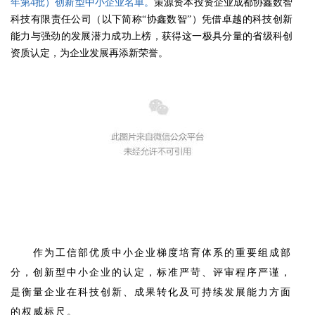
年第4批）
创新型中小企业名单。
策源资本投资企业
成都协鑫数智
科技有限责任公司
（以下简称“协鑫数智”）
凭借卓越的科技创新
能力
与强劲的发展潜力成功上榜，
获得这一极具分量的省级科创
资质认定，
为企业发展再添新荣誉。
作为工信部优质中小企业梯度培育体系的重要组成部
分，创新型中小企业的认定，标准严苛、评审程序严谨，
是衡量企业在科技创新、成果转化及可持续发展能力方面
的权威标尺。