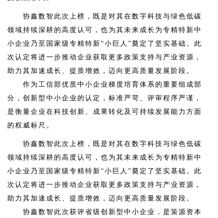
协鑫数智此次上榜，既是对其在数字科技与绿色低碳
领域持续深耕的高度认可，也为其未来成长为专精特新中
小企业乃至国家级专精特新“小巨人”奠定了坚实基础。此
次认定将进一步推动企业获取更多政策支持与产业资源，
助力其加速成长、提质增效，迈向更高质量发展阶段。
作为工信部优质中小企业梯度培育体系的重要组成部
分，创新型中小企业的认定，标准严苛、评审程序严谨，
是衡量企业在科技创新、成果转化及可持续发展能力方面
的权威标尺。
协鑫数智此次上榜，既是对其在数字科技与绿色低碳
领域持续深耕的高度认可，也为其未来成长为专精特新中
小企业乃至国家级专精特新“小巨人”奠定了坚实基础。此
次认定将进一步推动企业获取更多政策支持与产业资源，
助力其加速成长、提质增效，迈向更高质量发展阶段。
协鑫数智此次获评省级创新型中小企业，是策源资本