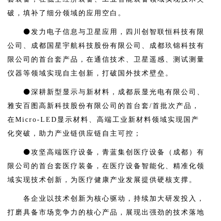
破，填补了细分领域的应用空白。
⚫发力电子信息与卫星应用，四川创智联恒科技有限
公司、成都国星宇航科技股份有限公司、成都玖锦科技有
限公司的首台套产品，在通信技术、卫星遥感、测试测量
仪器等领域实现自主创新，打破国外技术壁垒。
⚫深耕新型显示与新材料，成都辰显光电有限公司、
雅安百图高新科技股份有限公司的首台套/首批次产品，
在Micro-LED显示材料、高端工业新材料领域实现国产
化突破，助力产业链供应链自主可控；
⚫攻坚高端医疗设备，青蓝集创医疗设备（成都）有
限公司的首台套医疗装备，在医疗设备智能化、精准化领
域实现技术创新，为医疗健康产业发展提供硬核支撑。
各企业以技术创新为核心驱动，持续加大研发投入，
打磨具备市场竞争力的核心产品，展现出强劲的技术落地