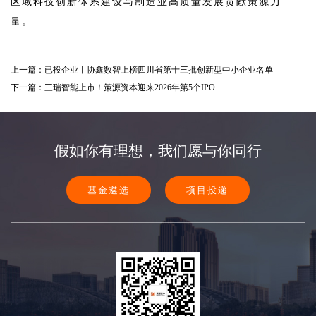
区域科技创新体系建设与制造业高质量发展贡献策源力
量。
上一篇：已投企业丨协鑫数智上榜四川省第十三批创新型中小企业名单
下一篇：三瑞智能上市！策源资本迎来2026年第5个IPO
假如你有理想，我们愿与你同行
基金遴选
项目投递