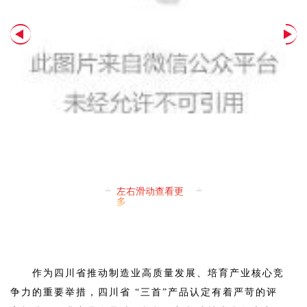
左右滑动查看更
多
作为四川省推动制造业高质量发展、培育产业核心竞
争力的重要举措，四川省 “三首”产品认定有着严苛的评