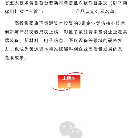
省重大技术装备
首台套新材料首批次
软件首版次（以下简
称四川省 “三首”）
产品认定公示名单。
高投集团旗下策源资本投资的8家企业凭借核心技术
创新与产品突破成功上榜，彰显了策源资本投资企业在高
端装备、新材料、电子信息、医疗设备等领域的硬核实
力，也成为策源资本精准赋能科创企业高质量发展的又一
亮眼成果。
上榜企
业