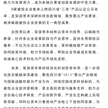
能力与发展潜力，成为各细分赛道创新发展的中坚力量。
8家被投企业集体上榜四川省“三首”产品认定公示名
单，是策源资本深耕科技创新领域、聚焦重点产业赛道、
精准赋能被投企业发展的又一典型成果。
自投资以来，策源资本始终以资本为纽带、以赋能为
桥梁，针对各企业发展阶段与产业需求，提供全周期投后
服务：不仅为企业注入发展资金，更积极链接产业资源、
协同政策对接、助力市场拓展，帮助企业突破成长瓶颈，
加速核心技术转化与产品市场化进程。
未来，策源资本将持续深化科创投资布局，进一步强
化投后赋能体系建设，聚焦四川省“16+1”重点产业领域
与国家战略性新兴产业方向，持续挖掘优质科创标的，为
被投企业提供更精准、更全面的资源与服务支持，助力企
业在核心技术研发、产品创新升级、产业生态构建上实现
新突破，同时以资本力量推动产业链上下游协同发展，为