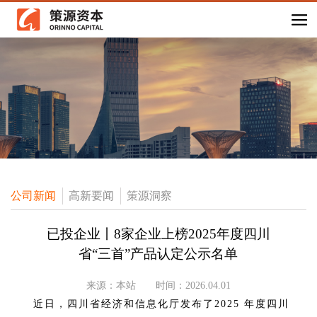
公司新闻
高新要闻
策源洞察
已投企业丨8家企业上榜2025年度四川
省“三首”产品认定公示名单
来源：本站
时间：2026.04.01
近日，
四川省经济和信息化厅发布了
2025 年度四川