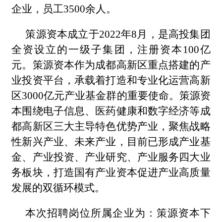
企业，员工3500余人。
策源资本成立于2022年8月，是高投集团
全资设立的一级子集团，注册资本100亿
元。策源资本作为成都高新区重点搭建的产
业投资平台，承载着打造和专业化运营高新
区3000亿元产业基金群的重要使命。策源资
本围绕电子信息、医药健康和数字经济等成
都高新区三大主导特色优势产业，聚焦战略
性新兴产业、未来产业，目前已形成产业基
金、产业投资、产业研究、产业服务四大业
务板块，打造国有产业资本促进产业高质量
发展的双循环模式。
本次招聘岗位所属企业为：策源资本下