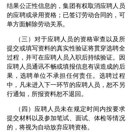
结果公正性信息的，集团有权取消应聘人员
的应聘或录用资格；已签订劳动合同的，可
单方面解除劳动关系。
（三）对于应聘人员的资格审查以及所
提交或填写资料的真实性验证将贯穿选聘全
过程，并可在应聘人员入职后持续验证。因
应聘人员通讯不畅或填报信息有误造成的后
果，选聘单位不承担任何责任。选聘过程
中，凡未进入下一环节的应聘人员，恕不另
行通知，所报资料恕不退回。
（四）应聘人员未在规定时间内按要求
提交材料以及参加笔试、面试、体检等情况
的，将视为自动放弃应聘资格。