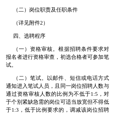
（二）岗位职责及任职条件
（详见附件2）
四、选聘程序
（一）资格审核。根据招聘条件要求对
报名者进行资格审查，初选合格者可参加笔
试。
（二）笔试。以邮件、短信或电话方式
通知进入笔试人员，且同一岗位招聘人数与
通过资格审核人数的比例为不低于1:5，对
于个别紧缺急需的岗位可适当放宽但不得低
于1:3，低于比例要求的，调减该岗位招聘