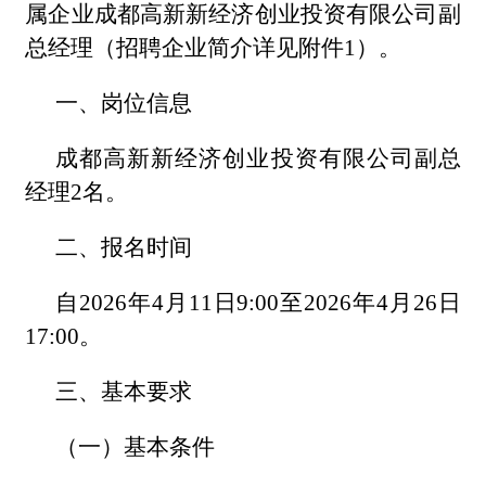
属企业成都高新新经济创业投资有限公司副
总经理（招聘企业简介详见附件1）。
一、岗位信息
成都高新新经济创业投资有限公司副总
经理2名。
二、报名时间
自2026年4月11日9:00至2026年4月26日
17:00。
三、基本要求
（一）基本条件