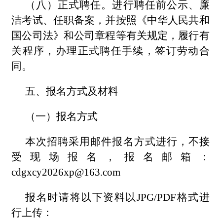
（八）正式聘任。进行聘任前公示、廉
洁考试、任职备案，并按照《中华人民共和
国公司法》和公司章程等有关规定，履行有
关程序，办理正式聘任手续，签订劳动合
同。
五、报名方式及材料
（一）报名方式
本次招聘采用邮件报名方式进行，不接
受现场报名，报名邮箱：
cdgxcy2026xp@163.com
报名时请将以下资料以JPG/PDF格式进
行上传：