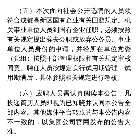
（五）本次面向社会公开选聘的人员须
符合成都高新区国有企业有关回避规定。机
关事业单位人员到国有企业任职，必须按照
有关规定提出辞去公职或放弃公务员、事业
单位人员身份的申请，并经所在单位党委
（党组）按照干部管理权限和有关规定审核
同意。聘任人员按规定实行试用期管理，试
用期满后，具体参照相关规定进行考核。
（六）应聘人员需认真阅读本公告，凡
投递简历人员即视为已知晓并认同本公告全
部内容。其他媒体平台转载的与本公告内容
不一致的，以集团公司官网发布的公告为
准。