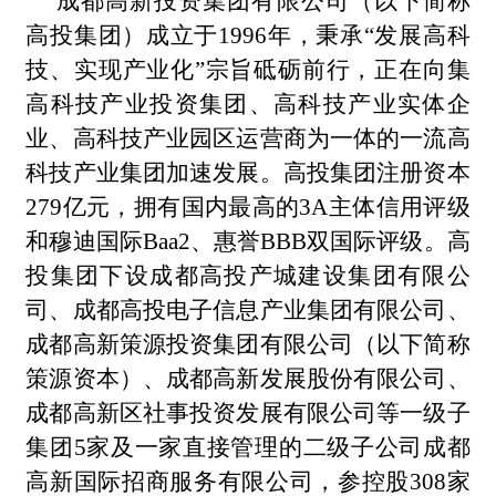
成都高新投资集团有限公司（以下简称
高投集团）成立于1996年，秉承“发展高科
技、实现产业化”宗旨砥砺前行，正在向集
高科技产业投资集团、高科技产业实体企
业、高科技产业园区运营商为一体的一流高
科技产业集团加速发展。高投集团注册资本
279亿元，拥有国内最高的3A主体信用评级
和穆迪国际Baa2、惠誉BBB双国际评级。高
投集团下设成都高投产城建设集团有限公
司、成都高投电子信息产业集团有限公司、
成都高新策源投资集团有限公司（以下简称
策源资本）、成都高新发展股份有限公司、
成都高新区社事投资发展有限公司等一级子
集团5家及一家直接管理的二级子公司成都
高新国际招商服务有限公司，参控股308家