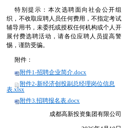
特别提示：本次选聘面向社会公开组
织，不收取应聘人员任何费用，不指定考试
辅导用书，未委托或授权任何机构或个人开
展付费选聘活动，请各位应聘人员提高警
惕，谨防受骗。
附件：
附件1-招聘企业简介.docx
附件2-新经济创投副总经理岗位信息
表.xlsx
附件3.招聘报名表.docx
成都高新投资集团有限公司