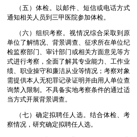
（五）体检。以邮件、短信或电话方式
通知相关人员到三甲医院参加体检。
（六）组织考察。视情况综合采取到原
单位了解情况、背景调查、征求所在单位纪
检监察部门、审计部门或相关方面意见等方
式进行考察，全面了解其专业能力、工作业
绩、职业操守和廉洁从业等情况；考察对象
需提供本人无犯罪记录证明并由用人单位查
询禁入限制。不具备实地考察条件的通过适
当方式开展背景调查。
（七）确定拟聘任人选。结合体检、考
察情况，研究确定拟聘任人选。