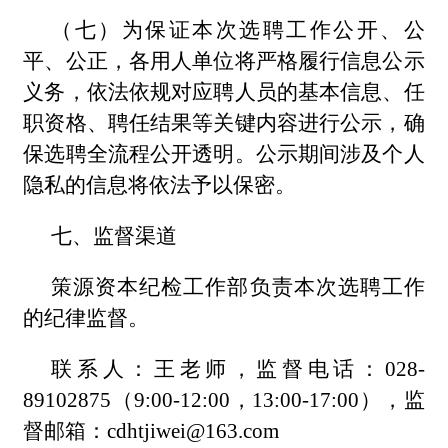
（七）为保证本次选聘工作公开、公
平、公正，各用人单位将严格履行信息公示
义务，依法依规对应聘人员的基本信息、任
职资格、聘任结果等关键内容进行公示，确
保选聘全流程公开透明。公示期间涉及个人
隐私的信息将依法予以保密。
七、监督渠道
策源资本纪检工作部负责本次选聘工作
的纪律监督。
联系人：王老师，监督电话：028-
89102875（9:00-12:00，13:00-17:00），监
督邮箱：cdhtjiwei@163.com