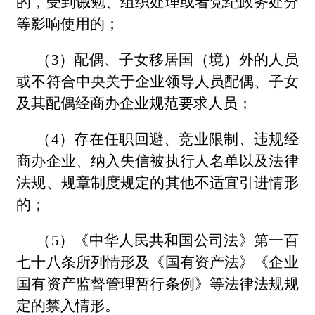
的，受到诫勉、组织处理或者党纪政务处分
等影响使用的；
（3）配偶、子女移居国（境）外的人员
或不符合中央关于企业领导人员配偶、子女
及其配偶经商办企业规范要求人员；
（4）存在任职回避、竞业限制、违规经
商办企业、纳入失信被执行人名单以及法律
法规、规章制度规定的其他不适宜引进情形
的；
（5）《中华人民共和国公司法》第一百
七十八条所列情形及《国有资产法》《企业
国有资产监督管理暂行条例》等法律法规规
定的禁入情形。