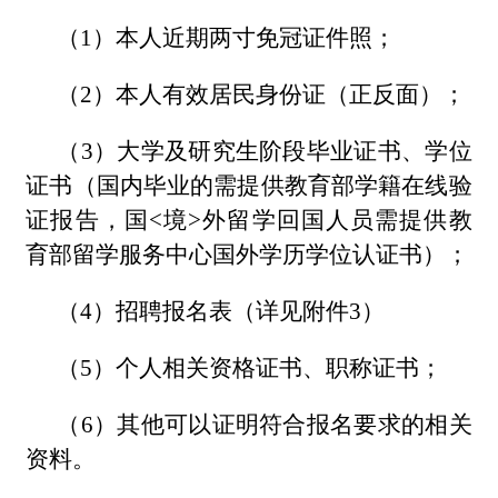
（1）本人近期两寸免冠证件照；
（2）本人有效居民身份证（正反面）；
（3）大学及研究生阶段毕业证书、学位
证书（国内毕业的需提供教育部学籍在线验
证报告，国<境>外留学回国人员需提供教
育部留学服务中心国外学历学位认证书）；
（4）招聘报名表（详见附件3）
（5）个人相关资格证书、职称证书；
（6）其他可以证明符合报名要求的相关
资料。