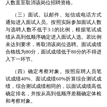
人数直至取消该岗位招聘资格。
（三）面试。以邮件、短信或电话方式
通知进入面试人员。按照实际参加面试人数
与选聘人数不低于3:1的比例，根据笔试成
绩从高到低顺序确定进入面试人选。若比例
未达到要求，将取消该岗位选聘。面试成绩
合格线为80分，面试成绩低于80分的不得进
入下一环节。
（四）确定考察对象。按照应聘人员笔
试成绩40%、面试成绩60%折算综合测试成
绩，综合测试成绩相同的，以面试成绩高低
确定排名，并按从高到低顺序差额确定体检
和考察对象。