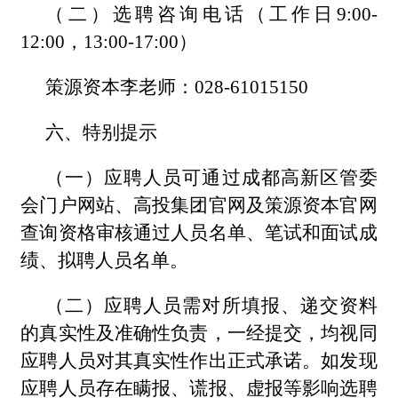
（二）选聘咨询电话（工作日9:00-
12:00，13:00-17:00）
策源资本李老师：028-61015150
六、特别提示
（一）应聘人员可通过成都高新区管委
会门户网站、高投集团官网及策源资本官网
查询资格审核通过人员名单、笔试和面试成
绩、拟聘人员名单。
（二）应聘人员需对所填报、递交资料
的真实性及准确性负责，一经提交，均视同
应聘人员对其真实性作出正式承诺。如发现
应聘人员存在瞒报、谎报、虚报等影响选聘