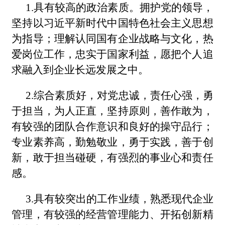
1.具有较高的政治素质。拥护党的领导，
坚持以习近平新时代中国特色社会主义思想
为指导；理解认同国有企业战略与文化，热
爱岗位工作，忠实于国家利益，愿把个人追
求融入到企业长远发展之中。
2.综合素质好，对党忠诚，责任心强，勇
于担当，为人正直，坚持原则，善作敢为，
有较强的团队合作意识和良好的操守品行；
专业素养高，勤勉敬业，勇于实践，善于创
新，敢于担当碰硬，有强烈的事业心和责任
感。
3.具有较突出的工作业绩，熟悉现代企业
管理，有较强的经营管理能力、开拓创新精