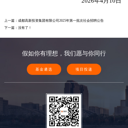
2026年4月10日
上一篇：成都高新投资集团有限公司2025年第一批次社会招聘公告
下一篇：没有了！
假如你有理想，我们愿与你同行
基金遴选
项目投递