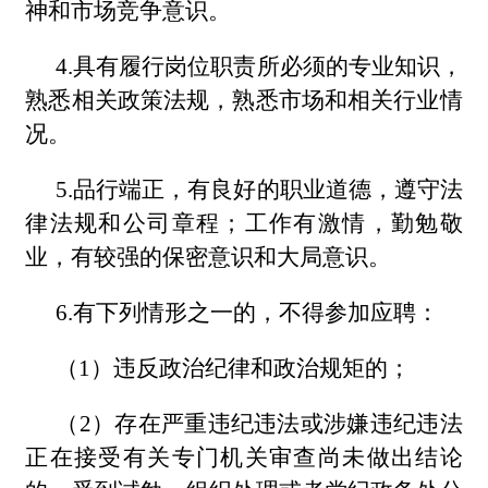
神和市场竞争意识。
4.具有履行岗位职责所必须的专业知识，
熟悉相关政策法规，熟悉市场和相关行业情
况。
5.品行端正，有良好的职业道德，遵守法
律法规和公司章程；工作有激情，勤勉敬
业，有较强的保密意识和大局意识。
6.有下列情形之一的，不得参加应聘：
（1）违反政治纪律和政治规矩的；
（2）存在严重违纪违法或涉嫌违纪违法
正在接受有关专门机关审查尚未做出结论