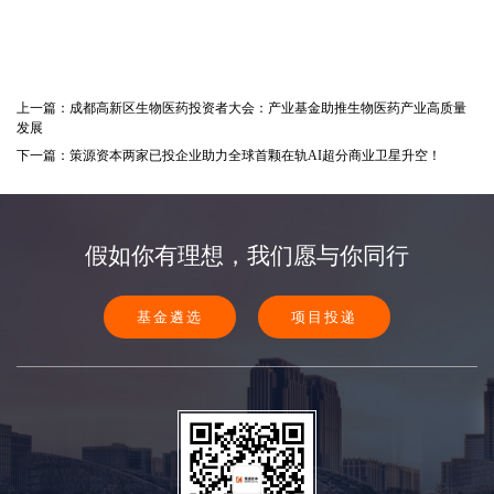
上一篇：成都高新区生物医药投资者大会：产业基金助推生物医药产业高质量
发展
下一篇：策源资本两家已投企业助力全球首颗在轨AI超分商业卫星升空！
假如你有理想，我们愿与你同行
基金遴选
项目投递