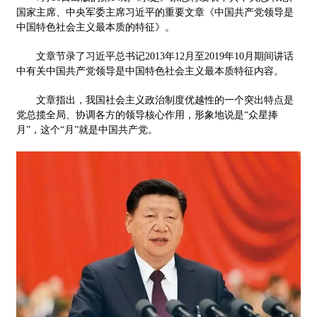
国家主席、中央军委主席习近平的重要文章《中国共产党领导是
中国特色社会主义最本质的特征》。
文章节录了习近平总书记2013年12月至2019年10月期间讲话
中有关中国共产党领导是中国特色社会主义最本质特征内容。
文章指出，我国社会主义政治制度优越性的一个突出特点是
党总揽全局、协调各方的领导核心作用，形象地说是“众星捧
月”，这个“月”就是中国共产党。